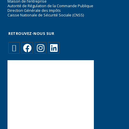
Maison de l’entreprise
Autorité de Régulation de la Commande Publique
Direction Générale des Impôts
Caisse Nationale de Sécurité Sociale (CNSS)
RETROUVEZ-NOUS SUR