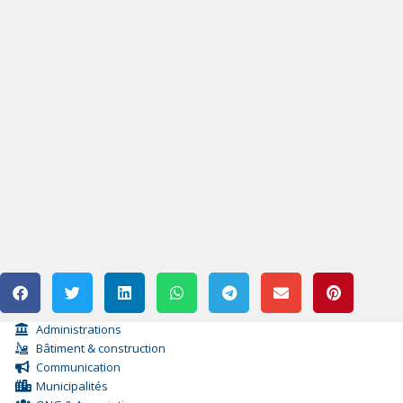
Administrations
Bâtiment & construction
Communication
Municipalités