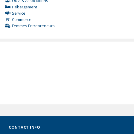
ONG & Associations
Hébergement
Service
Commerce
Femmes Entrepreneurs
CONTACT INFO