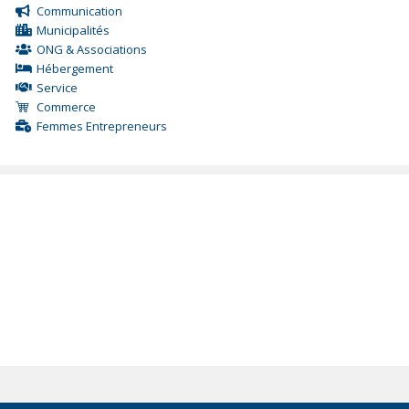
Communication
Municipalités
ONG & Associations
Hébergement
Service
Commerce
Femmes Entrepreneurs