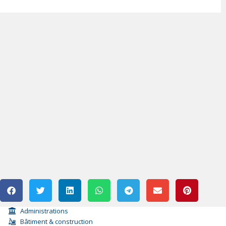
Administrations
Bâtiment & construction