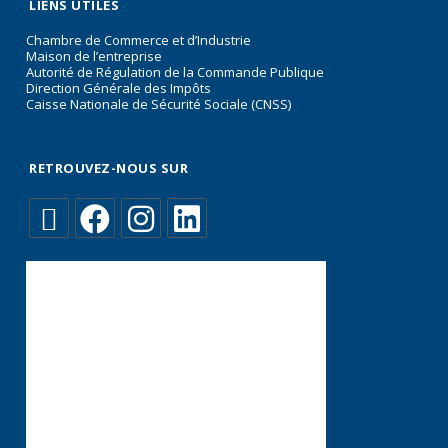
LIENS UTILES
Chambre de Commerce et d’Industrie
Maison de l’entreprise
Autorité de Régulation de la Commande Publique
Direction Générale des Impôts
Caisse Nationale de Sécurité Sociale (CNSS)
RETROUVEZ-NOUS SUR