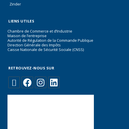
Zinder
LIENS UTILES
Chambre de Commerce et d’Industrie
Maison de l’entreprise
Autorité de Régulation de la Commande Publique
Direction Générale des Impôts
Caisse Nationale de Sécurité Sociale (CNSS)
RETROUVEZ-NOUS SUR