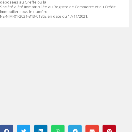
déposées au Greffe ou la
Société a été immatriculée au Registre de Commerce et du Crédit
Immobilier sous le numéro
NE-NIM-01-2021-B13-01862 en date du 17/11/2021.