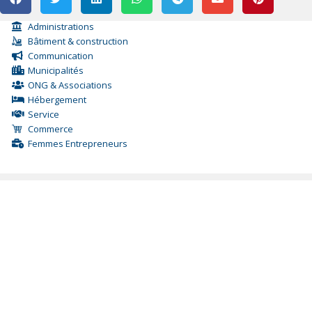
Administrations
Bâtiment & construction
Communication
Municipalités
ONG & Associations
Hébergement
Service
Commerce
Femmes Entrepreneurs