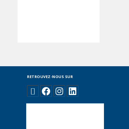
RETROUVEZ-NOUS SUR