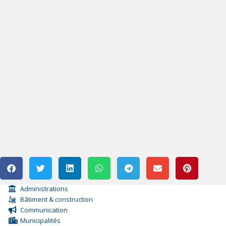
Administrations
Bâtiment & construction
Communication
Municipalités