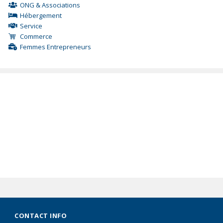
ONG & Associations
Hébergement
Service
Commerce
Femmes Entrepreneurs
CONTACT INFO