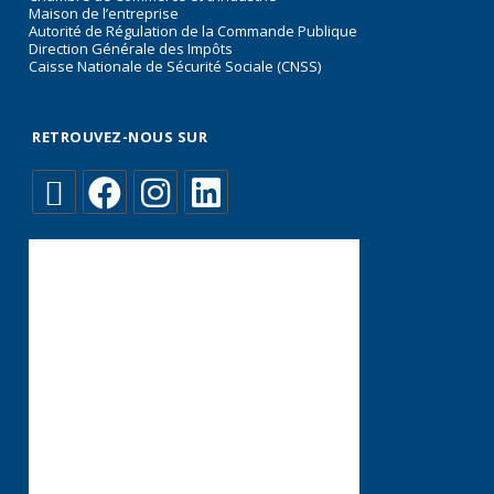
Maison de l’entreprise
Autorité de Régulation de la Commande Publique
Direction Générale des Impôts
Caisse Nationale de Sécurité Sociale (CNSS)
RETROUVEZ-NOUS SUR