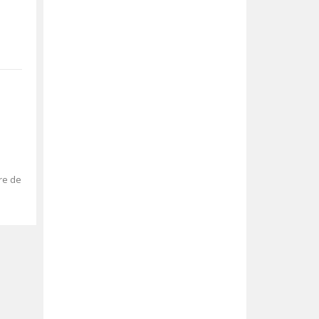
re de