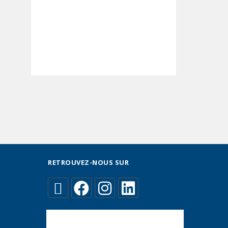
RETROUVEZ-NOUS SUR