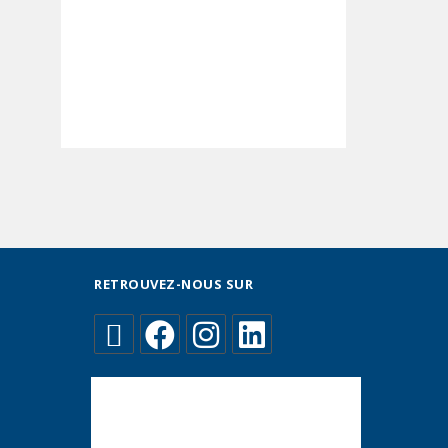
RETROUVEZ-NOUS SUR