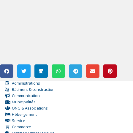
Administrations
Bâtiment & construction
Communication
Municipalités
ONG & Associations
Hébergement
Service
Commerce