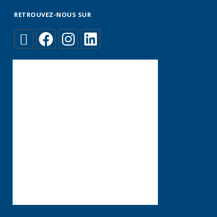
RETROUVEZ-NOUS SUR