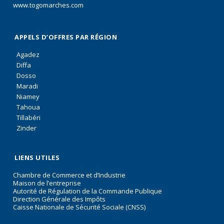
www.togomarches.com
APPELS D’OFFRES PAR RÉGION
Agadez
Diffa
Dosso
Maradi
Niamey
Tahoua
Tillabéri
Zinder
LIENS UTILES
Chambre de Commerce et d’Industrie
Maison de l’entreprise
Autorité de Régulation de la Commande Publique
Direction Générale des Impôts
Caisse Nationale de Sécurité Sociale (CNSS)