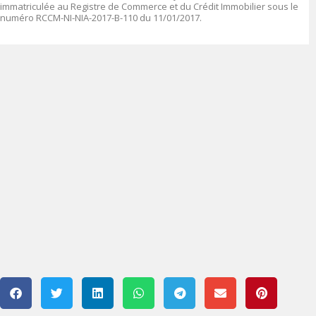
immatriculée au Registre de Commerce et du Crédit Immobilier sous le
numéro
RCCM-NI-NIA-2017-B-110 du 11/01/2017.