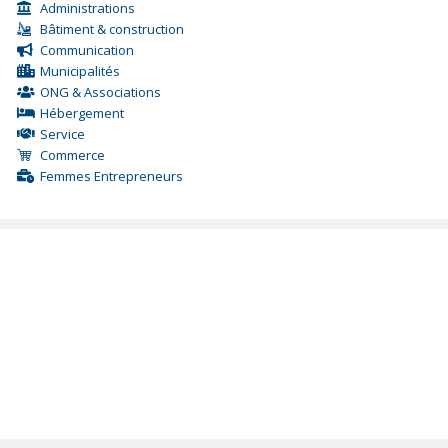
Administrations
Bâtiment & construction
Communication
Municipalités
ONG & Associations
Hébergement
Service
Commerce
Femmes Entrepreneurs