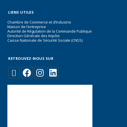
LIENS UTILES
Chambre de Commerce et d’Industrie
Maison de l’entreprise
Autorité de Régulation de la Commande Publique
Direction Générale des Impôts
Caisse Nationale de Sécurité Sociale (CNSS)
RETROUVEZ-NOUS SUR