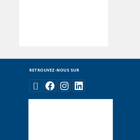
RETROUVEZ-NOUS SUR