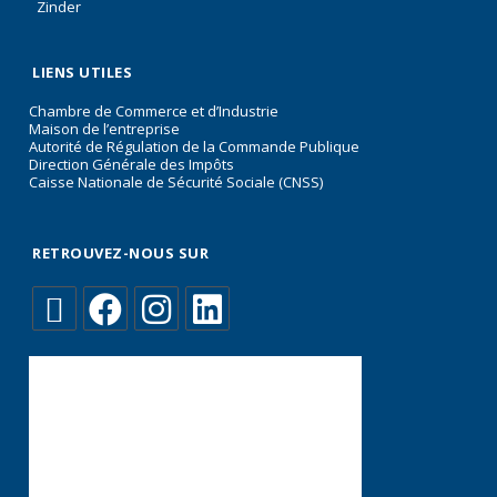
Zinder
LIENS UTILES
Chambre de Commerce et d’Industrie
Maison de l’entreprise
Autorité de Régulation de la Commande Publique
Direction Générale des Impôts
Caisse Nationale de Sécurité Sociale (CNSS)
RETROUVEZ-NOUS SUR