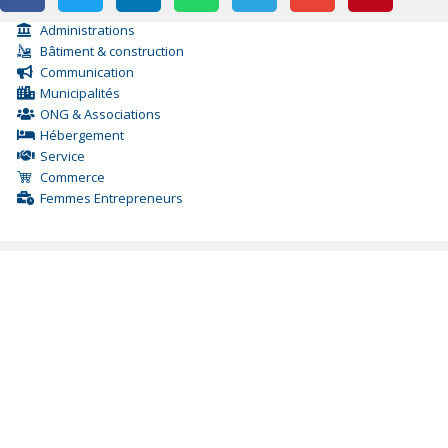
Administrations
Bâtiment & construction
Communication
Municipalités
ONG & Associations
Hébergement
Service
Commerce
Femmes Entrepreneurs