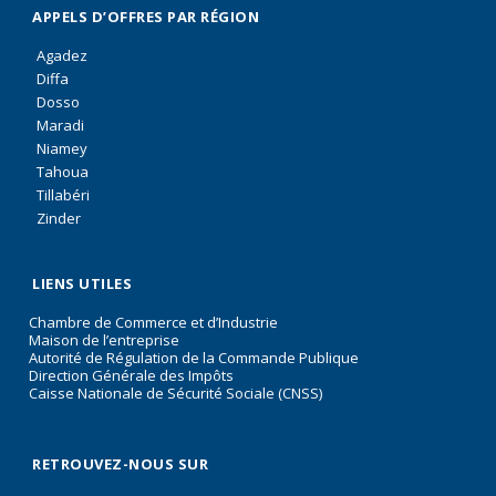
APPELS D’OFFRES PAR RÉGION
Agadez
Diffa
Dosso
Maradi
Niamey
Tahoua
Tillabéri
Zinder
LIENS UTILES
Chambre de Commerce et d’Industrie
Maison de l’entreprise
Autorité de Régulation de la Commande Publique
Direction Générale des Impôts
Caisse Nationale de Sécurité Sociale (CNSS)
RETROUVEZ-NOUS SUR