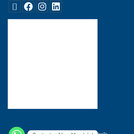
Conditions générales
Propriété Intellectuelle