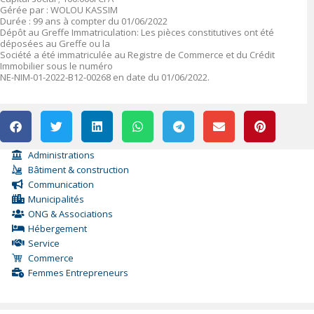
Gérée par : WOLOU KASSIM
Durée : 99 ans à compter du 01/06/2022
Dépôt au Greffe Immatriculation: Les pièces constitutives ont été
déposées au Greffe ou la
Société a été immatriculée au Registre de Commerce et du Crédit
Immobilier sous le numéro
NE-NIM-01-2022-B12-00268 en date du 01/06/2022.
Administrations
Bâtiment & construction
Communication
Municipalités
ONG & Associations
Hébergement
Service
Commerce
Femmes Entrepreneurs