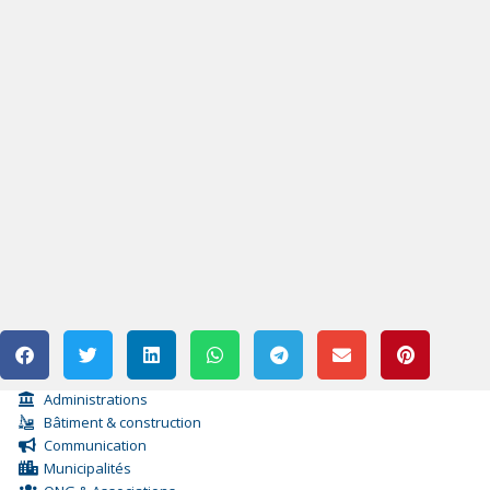
Administrations
Bâtiment & construction
Communication
Municipalités