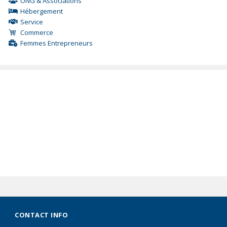
ONG & Associations
Hébergement
Service
Commerce
Femmes Entrepreneurs
CONTACT INFO