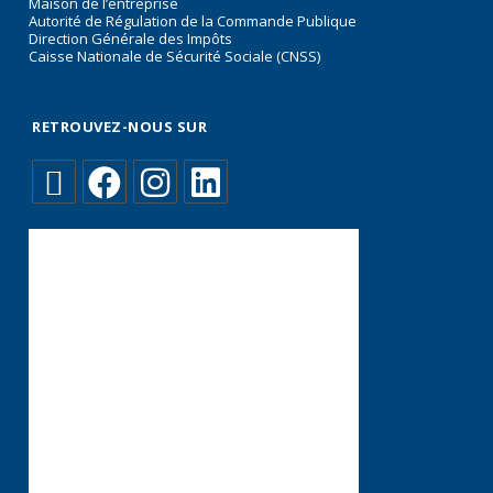
Maison de l’entreprise
Autorité de Régulation de la Commande Publique
Direction Générale des Impôts
Caisse Nationale de Sécurité Sociale (CNSS)
RETROUVEZ-NOUS SUR