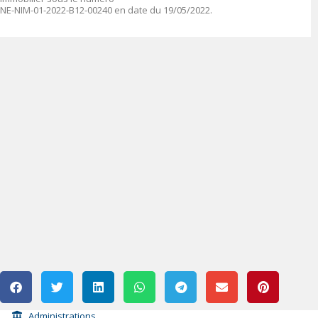
NE-NIM-01-2022-B12-00240 en date du 19/05/2022.
Administrations