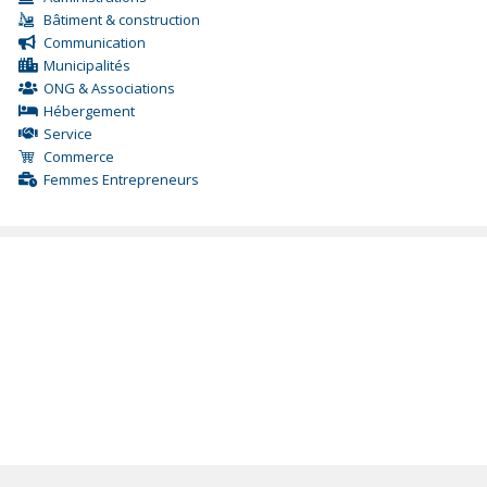
Bâtiment & construction
Communication
Municipalités
ONG & Associations
Hébergement
Service
Commerce
Femmes Entrepreneurs