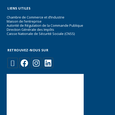
LIENS UTILES
Chambre de Commerce et d’Industrie
Maison de l’entreprise
Autorité de Régulation de la Commande Publique
Direction Générale des Impôts
Caisse Nationale de Sécurité Sociale (CNSS)
RETROUVEZ-NOUS SUR