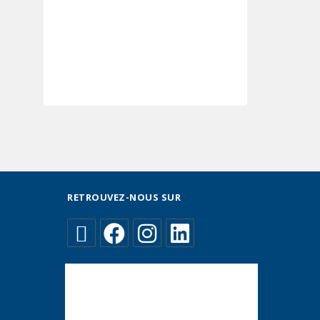
RETROUVEZ-NOUS SUR