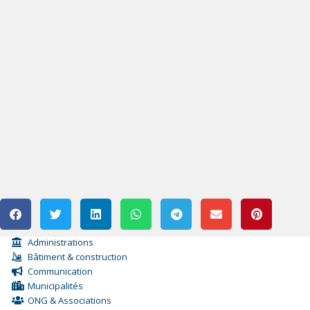
Administrations
Bâtiment & construction
Communication
Municipalités
ONG & Associations