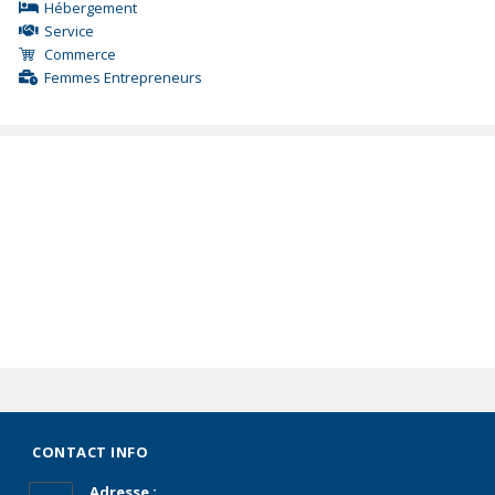
Hébergement
Service
Commerce
Femmes Entrepreneurs
CONTACT INFO
Adresse :