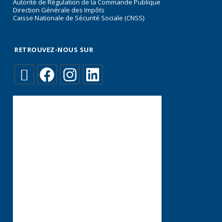
Autorité de Régulation de la Commande Publique
Direction Générale des Impôts
Caisse Nationale de Sécurité Sociale (CNSS)
RETROUVEZ-NOUS SUR