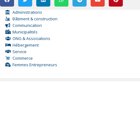
Administrations
Bâtiment & construction
Communication
Municipalités
ONG & Associations
Hébergement
Service
Commerce
Femmes Entrepreneurs