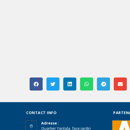
CONTACT INFO
PARTEN
Adresse :
Quartier Yantala, face jardin