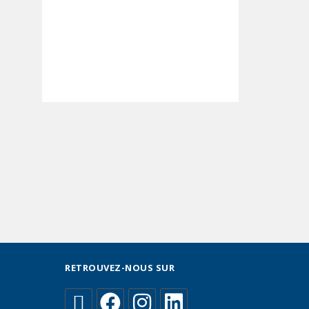
RETROUVEZ-NOUS SUR