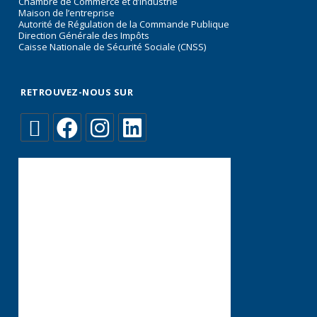
Chambre de Commerce et d’Industrie
Maison de l’entreprise
Autorité de Régulation de la Commande Publique
Direction Générale des Impôts
Caisse Nationale de Sécurité Sociale (CNSS)
RETROUVEZ-NOUS SUR