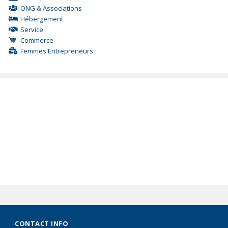
ONG & Associations
Hébergement
Service
Commerce
Femmes Entrepreneurs
CONTACT INFO