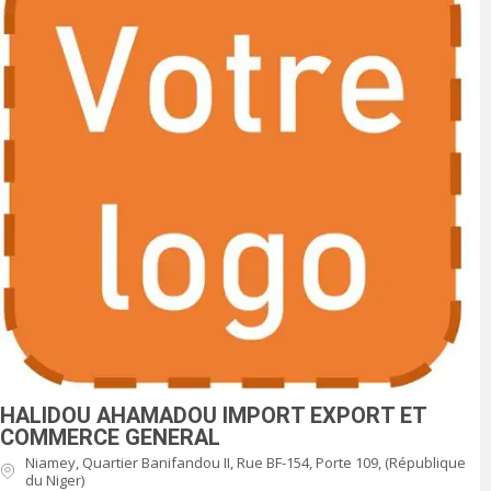
HALIDOU AHAMADOU IMPORT EXPORT ET
COMMERCE GENERAL
Niamey, Quartier Banifandou II, Rue BF-154, Porte 109, (République
du Niger)