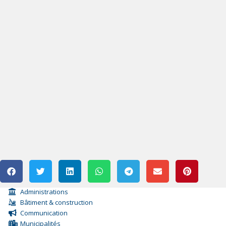
Administrations
Bâtiment & construction
Communication
Municipalités