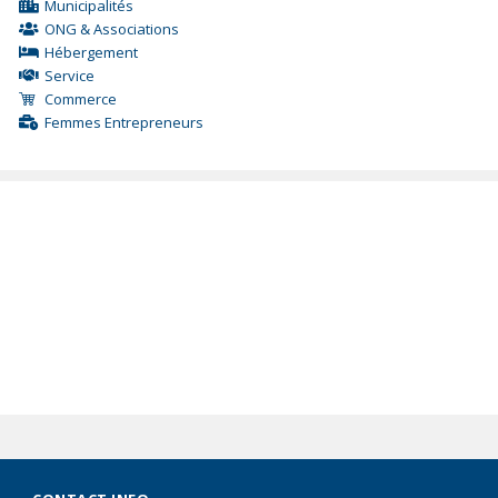
Municipalités
ONG & Associations
Hébergement
Service
Commerce
Femmes Entrepreneurs