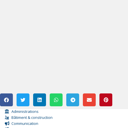
Administrations
Bâtiment & construction
Communication