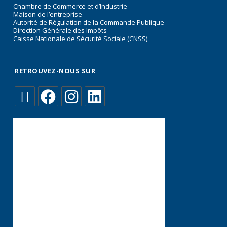
Chambre de Commerce et d’Industrie
Maison de l’entreprise
Autorité de Régulation de la Commande Publique
Direction Générale des Impôts
Caisse Nationale de Sécurité Sociale (CNSS)
RETROUVEZ-NOUS SUR