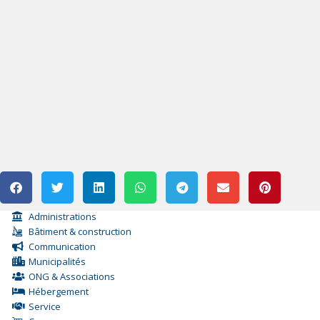
Administrations
Bâtiment & construction
Communication
Municipalités
ONG & Associations
Hébergement
Service