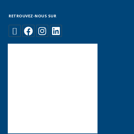
RETROUVEZ-NOUS SUR