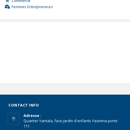
Commerce
Femmes Entrepreneurs
CONTACT INFO
Adresse :
Quartier Yantala, face jardin d'enfants Yasmina porte
111