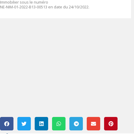
Immobilier sous le numéro
NE-NIM-01-2022-B13-00513 en date du 24/10/2022.