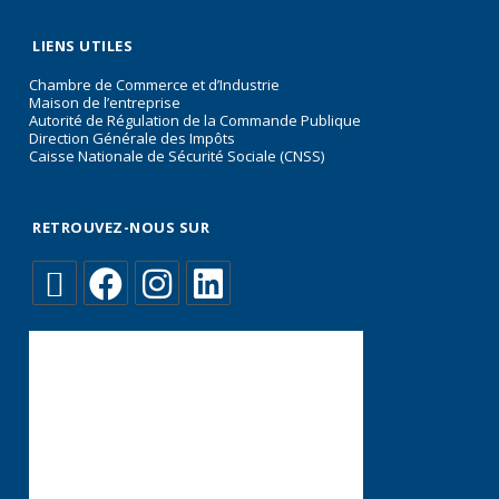
LIENS UTILES
Chambre de Commerce et d’Industrie
Maison de l’entreprise
Autorité de Régulation de la Commande Publique
Direction Générale des Impôts
Caisse Nationale de Sécurité Sociale (CNSS)
RETROUVEZ-NOUS SUR