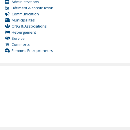
Administrations
Bâtiment & construction
Communication
Municipalités
ONG & Associations
Hébergement
Service
Commerce
Femmes Entrepreneurs