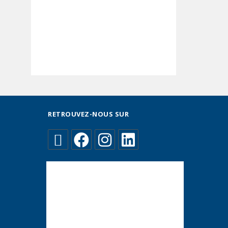
RETROUVEZ-NOUS SUR