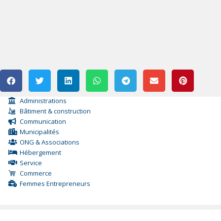
Administrations
Bâtiment & construction
Communication
Municipalités
ONG & Associations
Hébergement
Service
Commerce
Femmes Entrepreneurs