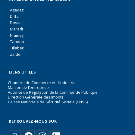
Agadez
Diffa
Dosso
Maradi
Niamey
Tahoua
Tillabéri
Zinder
LIENS UTILES
Chambre de Commerce et d’Industrie
Maison de l’entreprise
Autorité de Régulation de la Commande Publique
Direction Générale des Impôts
Caisse Nationale de Sécurité Sociale (CNSS)
RETROUVEZ-NOUS SUR