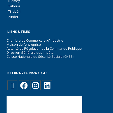
Niamey
Tahoua
Tillabéri
Zinder
LIENS UTILES
Chambre de Commerce et d’Industrie
Maison de l’entreprise
Autorité de Régulation de la Commande Publique
Direction Générale des Impôts
Caisse Nationale de Sécurité Sociale (CNSS)
RETROUVEZ-NOUS SUR