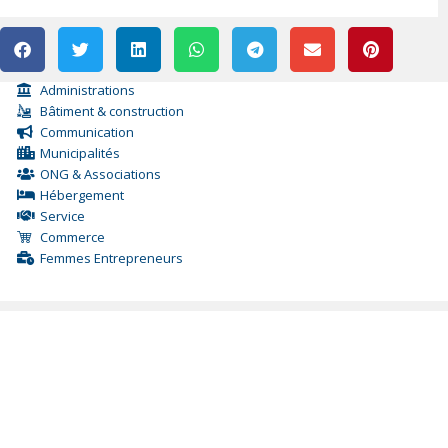
Administrations
Bâtiment & construction
Communication
Municipalités
ONG & Associations
Hébergement
Service
Commerce
Femmes Entrepreneurs