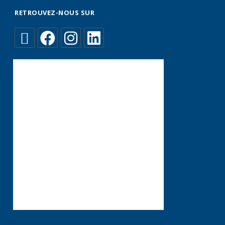
RETROUVEZ-NOUS SUR