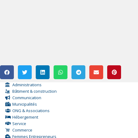
Administrations
Bâtiment & construction
Communication
Municipalités
ONG & Associations
Hébergement
Service
Commerce
Femmes Entrepreneurs