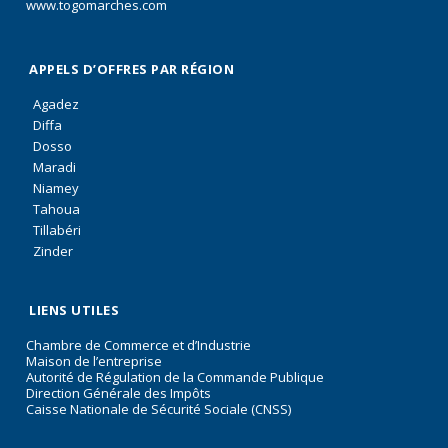
www.togomarches.com
APPELS D’OFFRES PAR RÉGION
Agadez
Diffa
Dosso
Maradi
Niamey
Tahoua
Tillabéri
Zinder
LIENS UTILES
Chambre de Commerce et d’Industrie
Maison de l’entreprise
Autorité de Régulation de la Commande Publique
Direction Générale des Impôts
Caisse Nationale de Sécurité Sociale (CNSS)