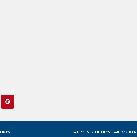
AIRES
APPELS D’OFFRES PAR RÉGION