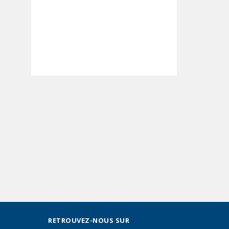
RETROUVEZ-NOUS SUR