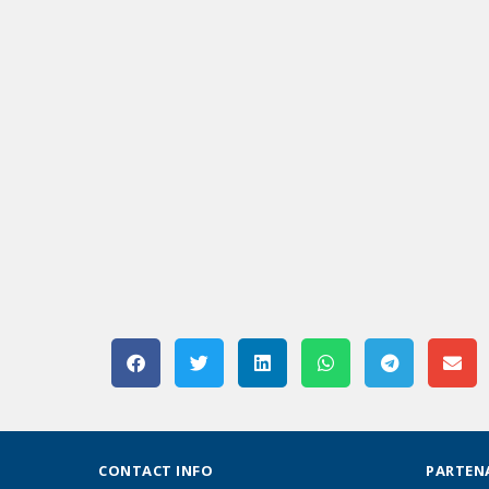
CONTACT INFO
PARTEN