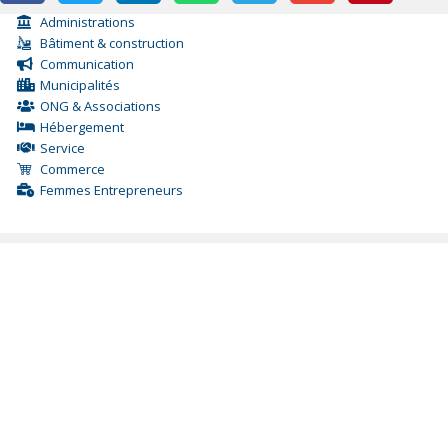
Administrations
Bâtiment & construction
Communication
Municipalités
ONG & Associations
Hébergement
Service
Commerce
Femmes Entrepreneurs