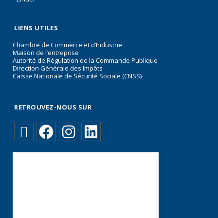
LIENS UTILES
Chambre de Commerce et d’Industrie
Maison de l’entreprise
Autorité de Régulation de la Commande Publique
Direction Générale des Impôts
Caisse Nationale de Sécurité Sociale (CNSS)
RETROUVEZ-NOUS SUR