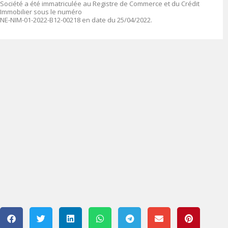
Société a été immatriculée au Registre de Commerce et du Crédit
Immobilier sous le numéro
NE-NIM-01-2022-B12-00218 en date du 25/04/2022.