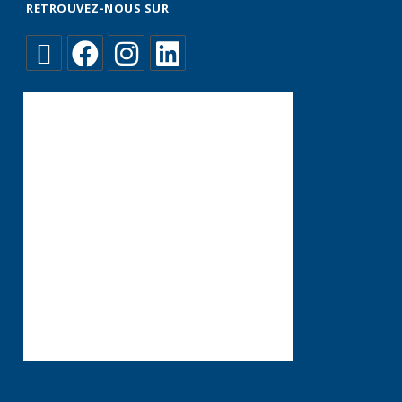
RETROUVEZ-NOUS SUR