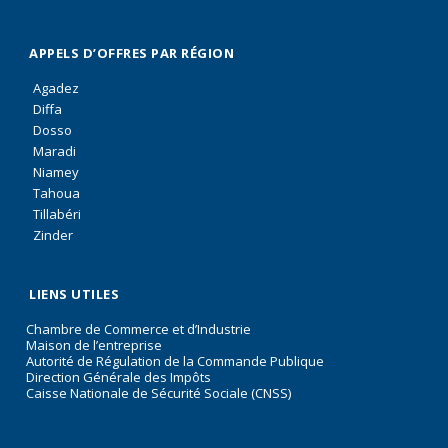
APPELS D’OFFRES PAR RÉGION
Agadez
Diffa
Dosso
Maradi
Niamey
Tahoua
Tillabéri
Zinder
LIENS UTILES
Chambre de Commerce et d’Industrie
Maison de l’entreprise
Autorité de Régulation de la Commande Publique
Direction Générale des Impôts
Caisse Nationale de Sécurité Sociale (CNSS)