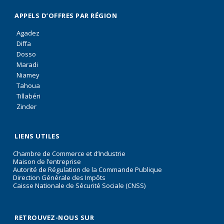
APPELS D’OFFRES PAR RÉGION
Agadez
Diffa
Dosso
Maradi
Niamey
Tahoua
Tillabéri
Zinder
LIENS UTILES
Chambre de Commerce et d’Industrie
Maison de l’entreprise
Autorité de Régulation de la Commande Publique
Direction Générale des Impôts
Caisse Nationale de Sécurité Sociale (CNSS)
RETROUVEZ-NOUS SUR