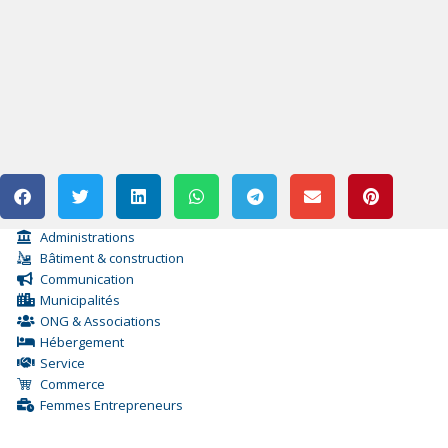
Administrations
Bâtiment & construction
Communication
Municipalités
ONG & Associations
Hébergement
Service
Commerce
Femmes Entrepreneurs