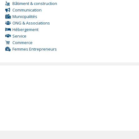
Bâtiment & construction
Communication
Municipalités
ONG & Associations
Hébergement
Service
Commerce
Femmes Entrepreneurs