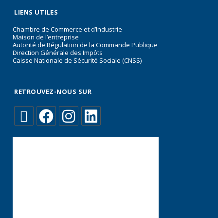
LIENS UTILES
Chambre de Commerce et d’Industrie
Maison de l’entreprise
Autorité de Régulation de la Commande Publique
Direction Générale des Impôts
Caisse Nationale de Sécurité Sociale (CNSS)
RETROUVEZ-NOUS SUR