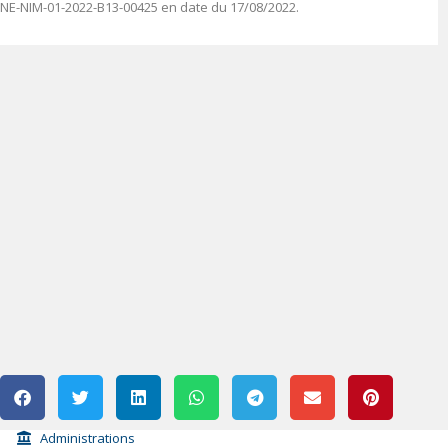
NE-NIM-01-2022-B13-00425 en date du 17/08/2022.
Administrations