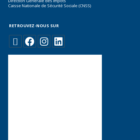
Direction Générale des Impôts
Caisse Nationale de Sécurité Sociale (CNSS)
RETROUVEZ-NOUS SUR