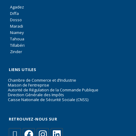
Agadez
Diffa
Dosso
Maradi
Niamey
Tahoua
Tillabéri
Zinder
LIENS UTILES
Chambre de Commerce et d’Industrie
Maison de l’entreprise
Autorité de Régulation de la Commande Publique
Direction Générale des Impôts
Caisse Nationale de Sécurité Sociale (CNSS)
RETROUVEZ-NOUS SUR