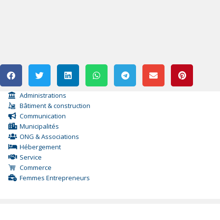
Administrations
Bâtiment & construction
Communication
Municipalités
ONG & Associations
Hébergement
Service
Commerce
Femmes Entrepreneurs