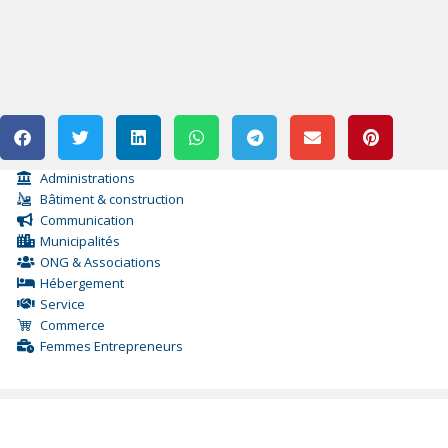
Administrations
Bâtiment & construction
Communication
Municipalités
ONG & Associations
Hébergement
Service
Commerce
Femmes Entrepreneurs