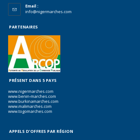
Email :
info@nigermarches.com
PARTENAIRES
PRÉSENT DANS 5 PAYS
www.nigermarches.com
www.benin-marches.com
www.burkinamarches.com
www.malimarches.com
www.togomarches.com
APPELS D’OFFRES PAR RÉGION