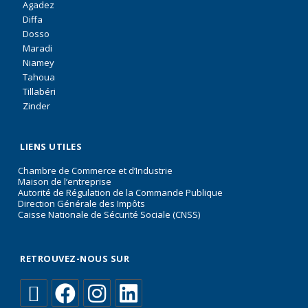
Agadez
Diffa
Dosso
Maradi
Niamey
Tahoua
Tillabéri
Zinder
LIENS UTILES
Chambre de Commerce et d’Industrie
Maison de l’entreprise
Autorité de Régulation de la Commande Publique
Direction Générale des Impôts
Caisse Nationale de Sécurité Sociale (CNSS)
RETROUVEZ-NOUS SUR