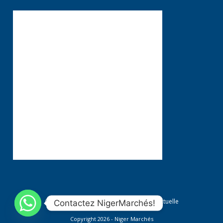
Conditions générales
Propriété Intellectuelle
Contactez NigerMarchés!
Copyright 2026 - Niger Marchés