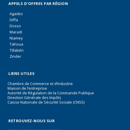
APPELS D’OFFRES PAR RÉGION
Agadez
Diffa
Dosso
Maradi
Niamey
Tahoua
Tillabéri
Zinder
LIENS UTILES
Chambre de Commerce et d’Industrie
Maison de l’entreprise
Autorité de Régulation de la Commande Publique
Direction Générale des Impôts
Caisse Nationale de Sécurité Sociale (CNSS)
RETROUVEZ-NOUS SUR