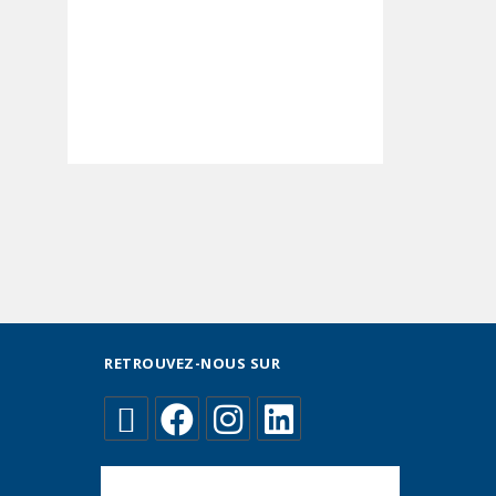
RETROUVEZ-NOUS SUR