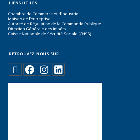
LIENS UTILES
Chambre de Commerce et d’Industrie
Maison de l’entreprise
Autorité de Régulation de la Commande Publique
Direction Générale des Impôts
Caisse Nationale de Sécurité Sociale (CNSS)
RETROUVEZ-NOUS SUR