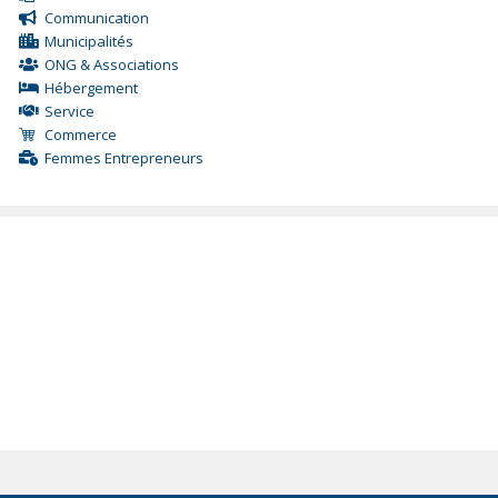
Communication
Municipalités
ONG & Associations
Hébergement
Service
Commerce
Femmes Entrepreneurs