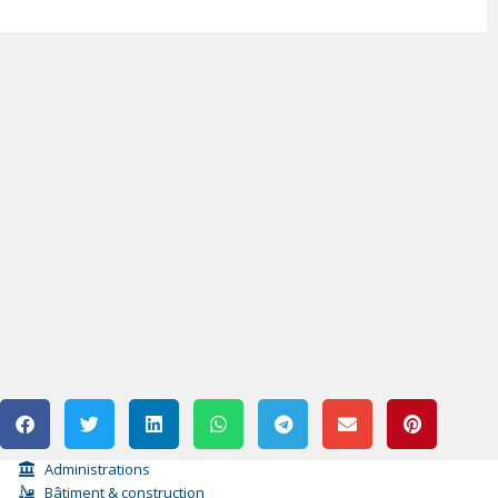
Administrations
Bâtiment & construction