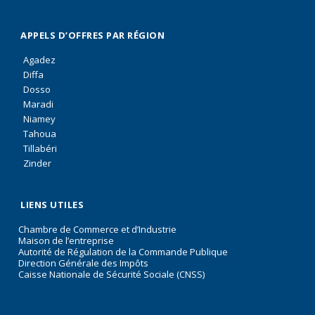
APPELS D’OFFRES PAR RÉGION
Agadez
Diffa
Dosso
Maradi
Niamey
Tahoua
Tillabéri
Zinder
LIENS UTILES
Chambre de Commerce et d’Industrie
Maison de l’entreprise
Autorité de Régulation de la Commande Publique
Direction Générale des Impôts
Caisse Nationale de Sécurité Sociale (CNSS)