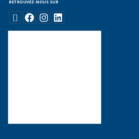
RETROUVEZ-NOUS SUR