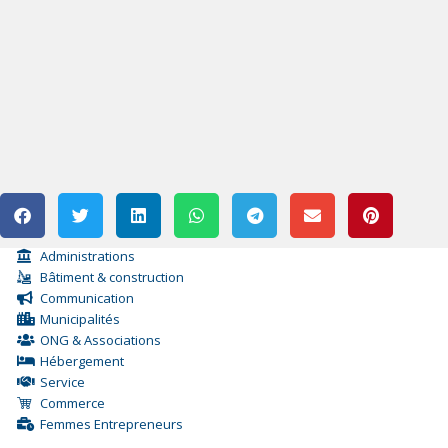
Administrations
Bâtiment & construction
Communication
Municipalités
ONG & Associations
Hébergement
Service
Commerce
Femmes Entrepreneurs