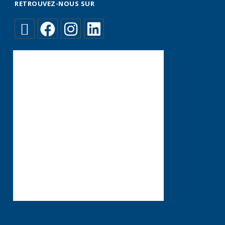
RETROUVEZ-NOUS SUR