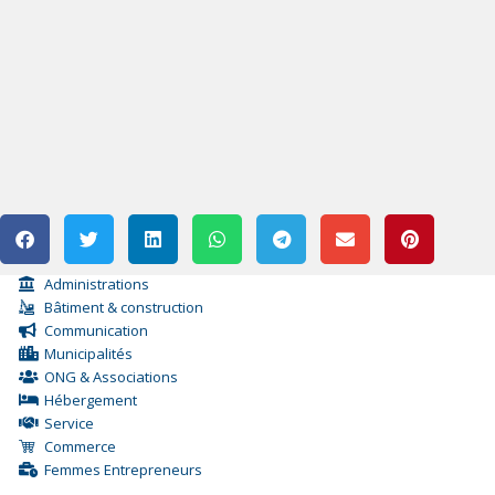
Administrations
Bâtiment & construction
Communication
Municipalités
ONG & Associations
Hébergement
Service
Commerce
Femmes Entrepreneurs