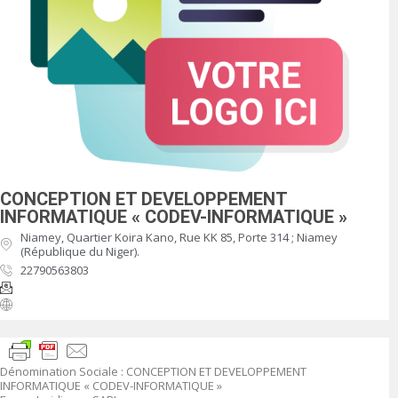
CONCEPTION ET DEVELOPPEMENT
INFORMATIQUE « CODEV-INFORMATIQUE »
Niamey, Quartier Koira Kano, Rue KK 85, Porte 314 ; Niamey
(République du Niger).
22790563803
Dénomination Sociale :
CONCEPTION ET DEVELOPPEMENT
INFORMATIQUE « CODEV-INFORMATIQUE »