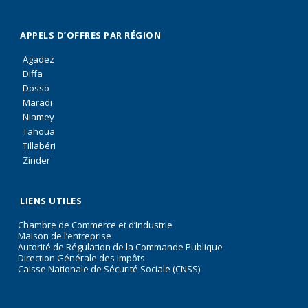
APPELS D’OFFRES PAR RÉGION
Agadez
Diffa
Dosso
Maradi
Niamey
Tahoua
Tillabéri
Zinder
LIENS UTILES
Chambre de Commerce et d’Industrie
Maison de l’entreprise
Autorité de Régulation de la Commande Publique
Direction Générale des Impôts
Caisse Nationale de Sécurité Sociale (CNSS)