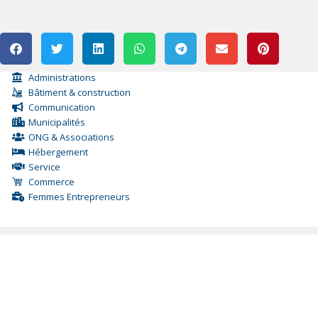
Administrations
Bâtiment & construction
Communication
Municipalités
ONG & Associations
Hébergement
Service
Commerce
Femmes Entrepreneurs