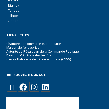
Maradi
Niamey
Tahoua
Tillabéri
Zinder
LIENS UTILES
Chambre de Commerce et d’Industrie
Maison de l’entreprise
Autorité de Régulation de la Commande Publique
Direction Générale des Impôts
Caisse Nationale de Sécurité Sociale (CNSS)
RETROUVEZ-NOUS SUR