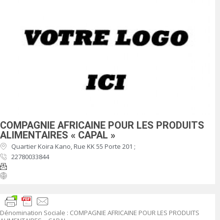
COMPAGNIE AFRICAINE POUR LES PRODUITS
ALIMENTAIRES « CAPAL »
Quartier Koira Kano, Rue KK 55 Porte 201 ;
22780033844
Dénomination Sociale :
COMPAGNIE AFRICAINE POUR LES PRODUITS