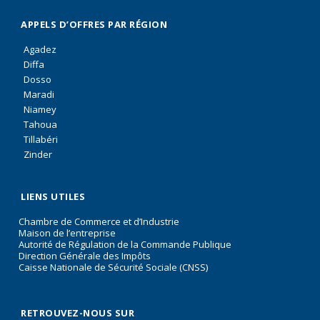
APPELS D’OFFRES PAR RÉGION
Agadez
Diffa
Dosso
Maradi
Niamey
Tahoua
Tillabéri
Zinder
LIENS UTILES
Chambre de Commerce et d’Industrie
Maison de l’entreprise
Autorité de Régulation de la Commande Publique
Direction Générale des Impôts
Caisse Nationale de Sécurité Sociale (CNSS)
RETROUVEZ-NOUS SUR