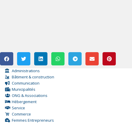
Administrations
Bâtiment & construction
Communication
Municipalités
ONG & Associations
Hébergement
Service
Commerce
Femmes Entrepreneurs