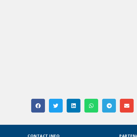
CONTACT INFO
PARTEN