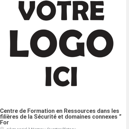
Centre de Formation en Ressources dans les
filières de la Sécurité et domaines connexes ”
For