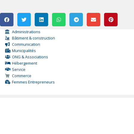
Administrations
Bâtiment & construction
Communication
Municipalités
ONG & Associations
Hébergement
Service
Commerce
Femmes Entrepreneurs