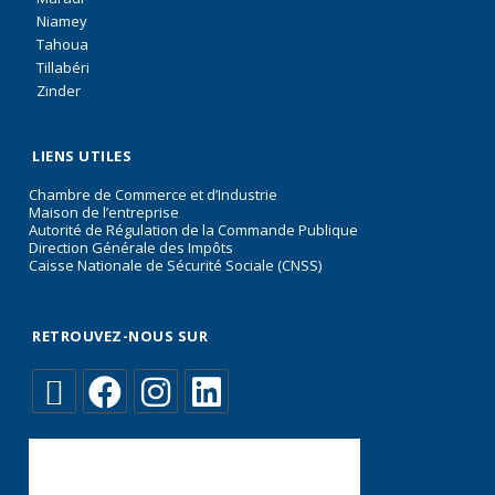
Niamey
Tahoua
Tillabéri
Zinder
LIENS UTILES
Chambre de Commerce et d’Industrie
Maison de l’entreprise
Autorité de Régulation de la Commande Publique
Direction Générale des Impôts
Caisse Nationale de Sécurité Sociale (CNSS)
RETROUVEZ-NOUS SUR