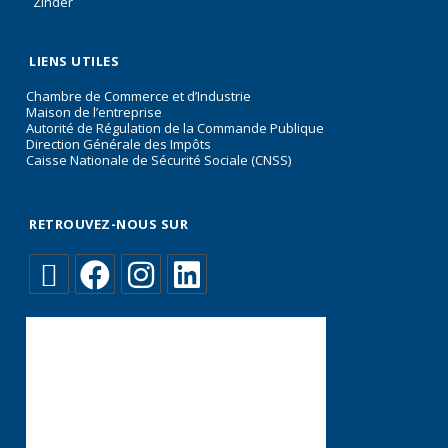
Zinder
LIENS UTILES
Chambre de Commerce et d’Industrie
Maison de l’entreprise
Autorité de Régulation de la Commande Publique
Direction Générale des Impôts
Caisse Nationale de Sécurité Sociale (CNSS)
RETROUVEZ-NOUS SUR