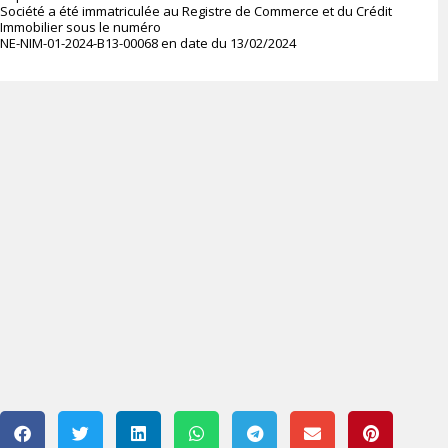
Société a été immatriculée au Registre de Commerce et du Crédit
Immobilier sous le numéro
NE-NIM-01-2024-B13-00068 en date du 13/02/2024