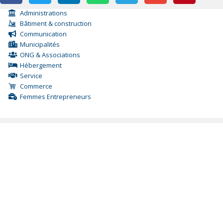
Administrations
Bâtiment & construction
Communication
Municipalités
ONG & Associations
Hébergement
Service
Commerce
Femmes Entrepreneurs