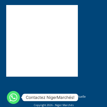
Conditions générales
Propriété Intellectuelle
Contactez NigerMarchés!
Copyright 2026 - Niger Marchés