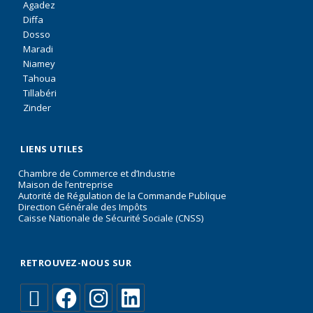
Agadez
Diffa
Dosso
Maradi
Niamey
Tahoua
Tillabéri
Zinder
LIENS UTILES
Chambre de Commerce et d’Industrie
Maison de l’entreprise
Autorité de Régulation de la Commande Publique
Direction Générale des Impôts
Caisse Nationale de Sécurité Sociale (CNSS)
RETROUVEZ-NOUS SUR