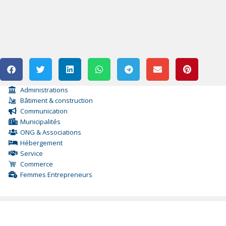
Administrations
Bâtiment & construction
Communication
Municipalités
ONG & Associations
Hébergement
Service
Commerce
Femmes Entrepreneurs