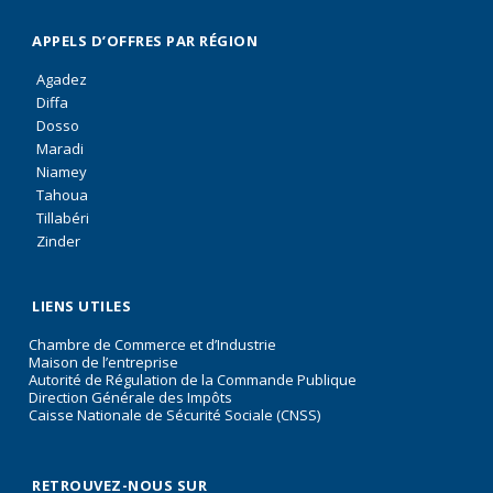
APPELS D’OFFRES PAR RÉGION
Agadez
Diffa
Dosso
Maradi
Niamey
Tahoua
Tillabéri
Zinder
LIENS UTILES
Chambre de Commerce et d’Industrie
Maison de l’entreprise
Autorité de Régulation de la Commande Publique
Direction Générale des Impôts
Caisse Nationale de Sécurité Sociale (CNSS)
RETROUVEZ-NOUS SUR