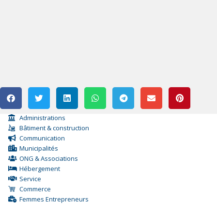
Administrations
Bâtiment & construction
Communication
Municipalités
ONG & Associations
Hébergement
Service
Commerce
Femmes Entrepreneurs