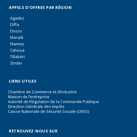
APPELS D’OFFRES PAR RÉGION
Agadez
Diffa
Dosso
Maradi
Niamey
Tahoua
Tillabéri
Zinder
LIENS UTILES
Chambre de Commerce et d’Industrie
Maison de l’entreprise
Autorité de Régulation de la Commande Publique
Direction Générale des Impôts
Caisse Nationale de Sécurité Sociale (CNSS)
RETROUVEZ-NOUS SUR