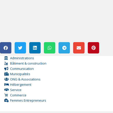
Administrations
Bâtiment & construction
Communication
Municipalités
ONG & Associations
Hébergement
Service
Commerce
Femmes Entrepreneurs