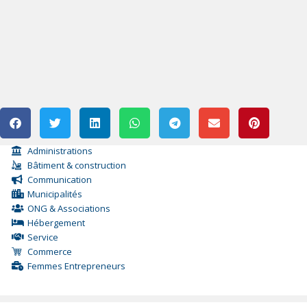
Administrations
Bâtiment & construction
Communication
Municipalités
ONG & Associations
Hébergement
Service
Commerce
Femmes Entrepreneurs