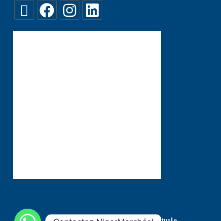
Conditions générales
Propriété Intellectuelle