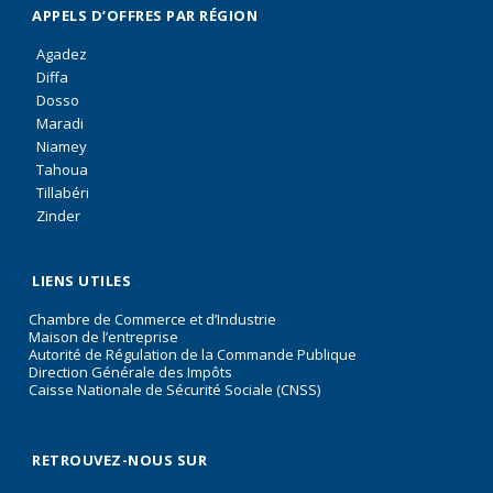
APPELS D’OFFRES PAR RÉGION
Agadez
Diffa
Dosso
Maradi
Niamey
Tahoua
Tillabéri
Zinder
LIENS UTILES
Chambre de Commerce et d’Industrie
Maison de l’entreprise
Autorité de Régulation de la Commande Publique
Direction Générale des Impôts
Caisse Nationale de Sécurité Sociale (CNSS)
RETROUVEZ-NOUS SUR