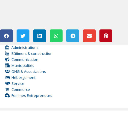
Administrations
Bâtiment & construction
Communication
Municipalités
ONG & Associations
Hébergement
Service
Commerce
Femmes Entrepreneurs