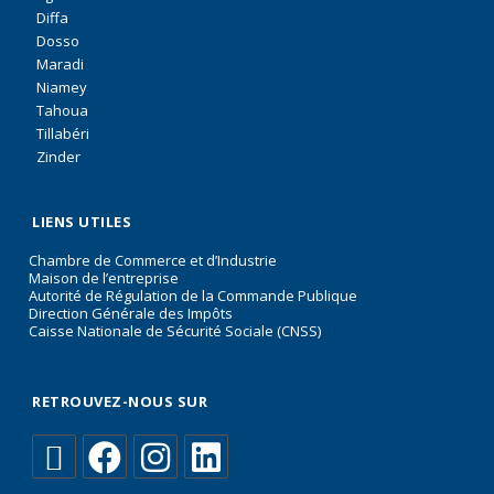
Diffa
Dosso
Maradi
Niamey
Tahoua
Tillabéri
Zinder
LIENS UTILES
Chambre de Commerce et d’Industrie
Maison de l’entreprise
Autorité de Régulation de la Commande Publique
Direction Générale des Impôts
Caisse Nationale de Sécurité Sociale (CNSS)
RETROUVEZ-NOUS SUR