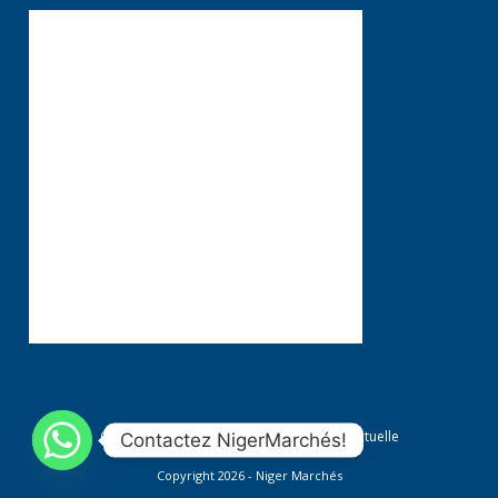
Conditions générales
Propriété Intellectuelle
Contactez NigerMarchés!
Copyright 2026 - Niger Marchés