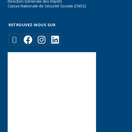
Direction Générale des Impôts
Caisse Nationale de Sécurité Sociale (CNSS)
RETROUVEZ-NOUS SUR