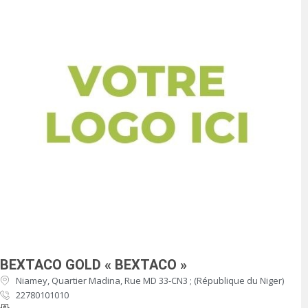
BEXTACO GOLD « BEXTACO »
Niamey, Quartier Madina, Rue MD 33-CN3 ; (République du Niger)
22780101010