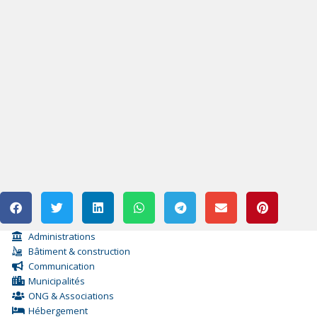
Administrations
Bâtiment & construction
Communication
Municipalités
ONG & Associations
Hébergement